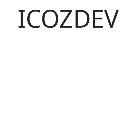
ICOZDEV